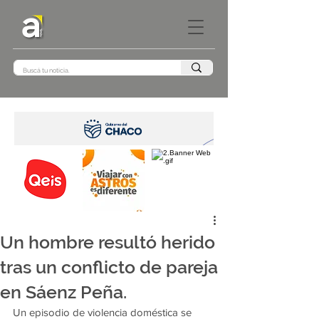
Un hombre resultó herido
tras un conflicto de pareja
en Sáenz Peña.
Un episodio de violencia doméstica se 