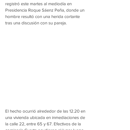
registró este martes al mediodía en 
Presidencia Roque Sáenz Peña, donde un 
hombre resultó con una herida cortante 
tras una discusión con su pareja.
El hecho ocurrió alrededor de las 12.20 en 
una vivienda ubicada en inmediaciones de 
la calle 22, entre 65 y 67. Efectivos de la 