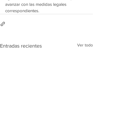
avanzar con las medidas legales 
correspondientes.
Ver todo
Entradas recientes