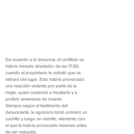
De acuerdo a la denuncia, el conflicto se 
habría iniciado alrededor de las 17:00, 
cuando el propietario le solicitó que se 
retirara del lugar. Esto habría provocado 
una reacción violenta por parte de la 
mujer, quien comenzó a insultarlo y a 
proferir amenazas de muerte.
Siempre según el testimonio del 
denunciante, la agresora tomó primero un 
cuchillo y luego un rastrillo, elemento con 
el que le habría provocado lesiones antes 
de ser reducida.