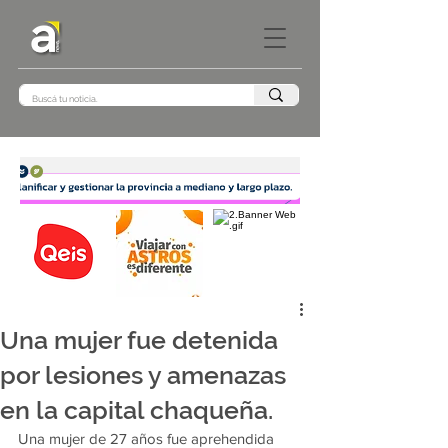
Una mujer fue detenida
por lesiones y amenazas
en la capital chaqueña.
Una mujer de 27 años fue aprehendida 