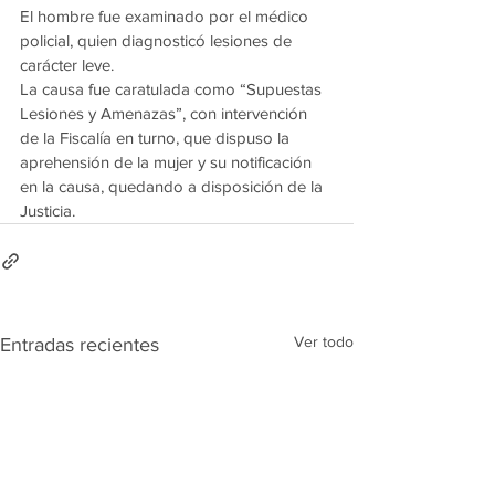
El hombre fue examinado por el médico 
policial, quien diagnosticó lesiones de 
carácter leve.
La causa fue caratulada como “Supuestas 
Lesiones y Amenazas”, con intervención 
de la Fiscalía en turno, que dispuso la 
aprehensión de la mujer y su notificación 
en la causa, quedando a disposición de la 
Justicia.
Ver todo
Entradas recientes