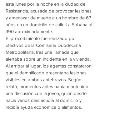
este lunes por la noche en la ciudad de 
Resistencia, acusada de provocar lesiones 
y amenazar de muerte a un hombre de 67 
años en un domicilio de calle La Sabana al 
390 aproximadamente.
El procedimiento fue realizado por 
efectivos de la Comisaría Duodécima 
Metropolitana, tras una llamada que 
alertaba sobre un incidente en la vivienda.
Al arribar al lugar, los agentes constataron 
que el damnificado presentaba lesiones 
visibles en ambos antebrazos. Según 
relató, momentos antes había mantenido 
una discusión con la joven, quien desde 
hacía varios días acudía al domicilio y 
recibía ayuda económica o alimentos.