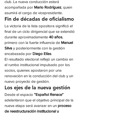
club. La nueva conducción estará 
acompañada por 
Mario Rodríguez
, quien 
asumirá el cargo de vicepresidente.
Fin de décadas de oficialismo
La victoria de la lista opositora significó el 
final de un ciclo dirigencial que se extendió 
durante aproximadamente 
40 años
, 
primero con la fuerte influencia de 
Manuel 
Silva
 y posteriormente con la gestión 
encabezada por 
Diego Elías
.
El resultado electoral reflejó un cambio en 
el rumbo institucional impulsado por los 
socios, quienes apostaron por una 
renovación en la conducción del club y un 
nuevo proyecto de gestión.
Los ejes de la nueva gestión
Desde el espacio 
“Español Renace”
adelantaron que el objetivo principal de la 
nueva etapa será avanzar en un 
proceso 
de reestructuración institucional y 