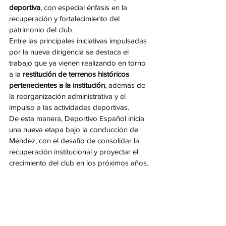
deportiva
, con especial énfasis en la 
recuperación y fortalecimiento del 
patrimonio del club.
Entre las principales iniciativas impulsadas 
por la nueva dirigencia se destaca el 
trabajo que ya vienen realizando en torno 
a la 
restitución de terrenos históricos 
pertenecientes a la institución
, además de 
la reorganización administrativa y el 
impulso a las actividades deportivas.
De esta manera, Deportivo Español inicia 
una nueva etapa bajo la conducción de 
Méndez, con el desafío de consolidar la 
recuperación institucional y proyectar el 
crecimiento del club en los próximos años.