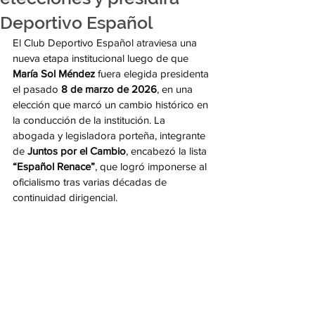
Deportivo Español
El Club Deportivo Español atraviesa una 
nueva etapa institucional luego de que 
María Sol Méndez
 fuera elegida presidenta 
el pasado 
8 de marzo de 2026
, en una 
elección que marcó un cambio histórico en 
la conducción de la institución. La 
abogada y legisladora porteña, integrante 
de 
Juntos por el Cambio
, encabezó la lista 
“Español Renace”
, que logró imponerse al 
oficialismo tras varias décadas de 
continuidad dirigencial.