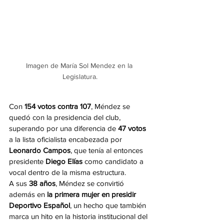
Imagen de María Sol Mendez en la 
Legislatura.
Con 
154 votos contra 107
, Méndez se 
quedó con la presidencia del club, 
superando por una diferencia de 
47 votos
a la lista oficialista encabezada por 
Leonardo Campos
, que tenía al entonces 
presidente 
Diego Elías
 como candidato a 
vocal dentro de la misma estructura.
A sus 
38 años
, Méndez se convirtió 
además en 
la primera mujer en presidir 
Deportivo Español
, un hecho que también 
marca un hito en la historia institucional del 