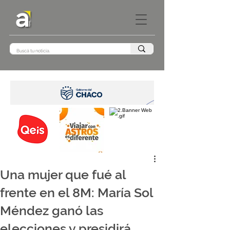
Una mujer que fué al
frente en el 8M: María Sol
Méndez ganó las
elecciones y presidirá