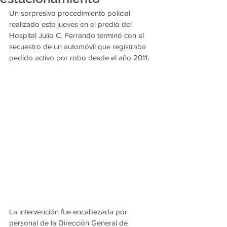
Un sorpresivo procedimiento policial 
realizado este jueves en el predio del 
Hospital Julio C. Perrando terminó con el 
secuestro de un automóvil que registraba 
pedido activo por robo desde el año 2011.
La intervención fue encabezada por 
personal de la Dirección General de 