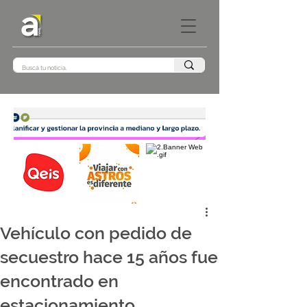
Vehículo con pedido de
secuestro hace 15 años fue
encontrado en
estacionamiento