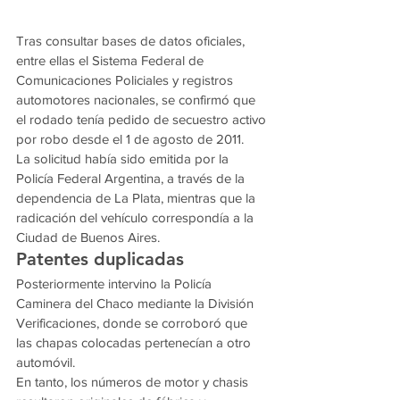
Tras consultar bases de datos oficiales, 
entre ellas el Sistema Federal de 
Comunicaciones Policiales y registros 
automotores nacionales, se confirmó que 
el rodado tenía pedido de secuestro activo 
por robo desde el 1 de agosto de 2011.
La solicitud había sido emitida por la 
Policía Federal Argentina, a través de la 
dependencia de La Plata, mientras que la 
radicación del vehículo correspondía a la 
Ciudad de Buenos Aires.
Patentes duplicadas
Posteriormente intervino la Policía 
Caminera del Chaco mediante la División 
Verificaciones, donde se corroboró que 
las chapas colocadas pertenecían a otro 
automóvil.
En tanto, los números de motor y chasis 