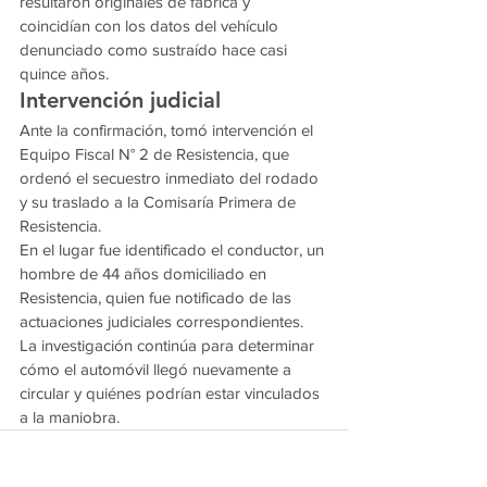
resultaron originales de fábrica y 
coincidían con los datos del vehículo 
denunciado como sustraído hace casi 
quince años.
Intervención judicial
Ante la confirmación, tomó intervención el 
Equipo Fiscal N° 2 de Resistencia, que 
ordenó el secuestro inmediato del rodado 
y su traslado a la Comisaría Primera de 
Resistencia.
En el lugar fue identificado el conductor, un 
hombre de 44 años domiciliado en 
Resistencia, quien fue notificado de las 
actuaciones judiciales correspondientes.
La investigación continúa para determinar 
cómo el automóvil llegó nuevamente a 
circular y quiénes podrían estar vinculados 
a la maniobra.