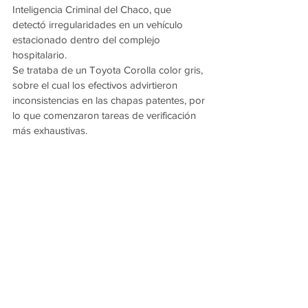
Inteligencia Criminal del Chaco, que 
detectó irregularidades en un vehículo 
estacionado dentro del complejo 
hospitalario.
Se trataba de un Toyota Corolla color gris, 
sobre el cual los efectivos advirtieron 
inconsistencias en las chapas patentes, por 
lo que comenzaron tareas de verificación 
más exhaustivas.