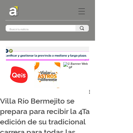
Villa Río Bermejito se
prepara para recibir la 4Ta
edición de su tradicional
carrera para todas las