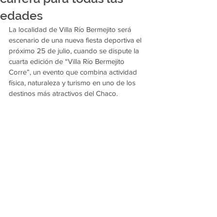
edades
La localidad de Villa Río Bermejito será 
escenario de una nueva fiesta deportiva el 
próximo 25 de julio, cuando se dispute la 
cuarta edición de “Villa Río Bermejito 
Corre”, un evento que combina actividad 
física, naturaleza y turismo en uno de los 
destinos más atractivos del Chaco.