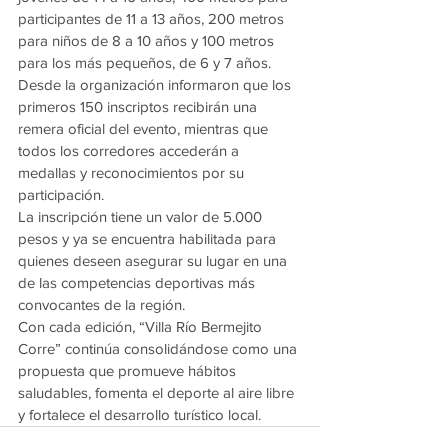
participantes de 11 a 13 años, 200 metros 
para niños de 8 a 10 años y 100 metros 
para los más pequeños, de 6 y 7 años.
Desde la organización informaron que los 
primeros 150 inscriptos recibirán una 
remera oficial del evento, mientras que 
todos los corredores accederán a 
medallas y reconocimientos por su 
participación.
La inscripción tiene un valor de 5.000 
pesos y ya se encuentra habilitada para 
quienes deseen asegurar su lugar en una 
de las competencias deportivas más 
convocantes de la región.
Con cada edición, “Villa Río Bermejito 
Corre” continúa consolidándose como una 
propuesta que promueve hábitos 
saludables, fomenta el deporte al aire libre 
y fortalece el desarrollo turístico local.