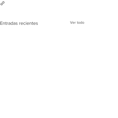
Ver todo
Entradas recientes