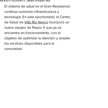
El sistema de salud en el Gran Resistencia 
continúa sumando infraestructura y 
tecnología. En esta oportunidad, el Centro 
de Salud de 
Villa Río Negro
 incorporó un 
nuevo equipo de Rayos X que ya se 
encuentra en funcionamiento, con el 
objetivo de optimizar la atención y ampliar 
los servicios disponibles para la 
comunidad.