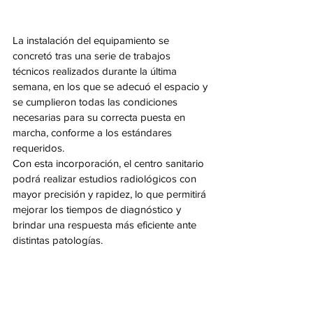
La instalación del equipamiento se 
concretó tras una serie de trabajos 
técnicos realizados durante la última 
semana, en los que se adecuó el espacio y 
se cumplieron todas las condiciones 
necesarias para su correcta puesta en 
marcha, conforme a los estándares 
requeridos.
Con esta incorporación, el centro sanitario 
podrá realizar estudios radiológicos con 
mayor precisión y rapidez, lo que permitirá 
mejorar los tiempos de diagnóstico y 
brindar una respuesta más eficiente ante 
distintas patologías. 