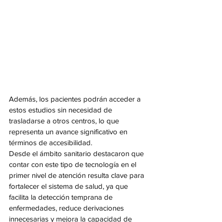
Además, los pacientes podrán acceder a 
estos estudios sin necesidad de 
trasladarse a otros centros, lo que 
representa un avance significativo en 
términos de accesibilidad.
Desde el ámbito sanitario destacaron que 
contar con este tipo de tecnología en el 
primer nivel de atención resulta clave para 
fortalecer el sistema de salud, ya que 
facilita la detección temprana de 
enfermedades, reduce derivaciones 
innecesarias y mejora la capacidad de 