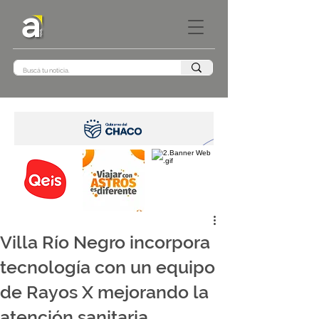
Villa Río Negro incorpora
tecnología con un equipo
de Rayos X mejorando la
atención sanitaria