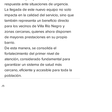
respuesta ante situaciones de urgencia.
La llegada de este nuevo equipo no solo 
impacta en la calidad del servicio, sino que 
también representa un beneficio directo 
para los vecinos de Villa Río Negro y 
zonas cercanas, quienes ahora disponen 
de mayores prestaciones en su propio 
barrio.
De esta manera, se consolida el 
fortalecimiento del primer nivel de 
atención, considerado fundamental para 
garantizar un sistema de salud más 
cercano, eficiente y accesible para toda la 
población.
Ver todo
Entradas recientes