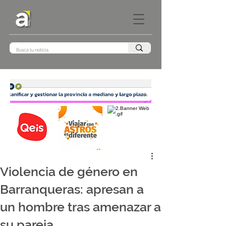
Violencia de género en
Barranqueras: apresan a
un hombre tras amenazar a
su pareja.