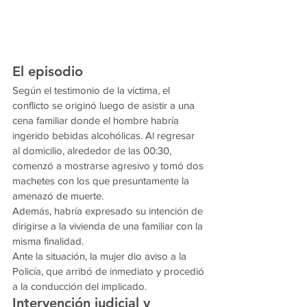
El episodio
Según el testimonio de la víctima, el 
conflicto se originó luego de asistir a una 
cena familiar donde el hombre habría 
ingerido bebidas alcohólicas. Al regresar 
al domicilio, alrededor de las 00:30, 
comenzó a mostrarse agresivo y tomó dos 
machetes con los que presuntamente la 
amenazó de muerte.
Además, habría expresado su intención de 
dirigirse a la vivienda de una familiar con la 
misma finalidad.
Ante la situación, la mujer dio aviso a la 
Policía, que arribó de inmediato y procedió 
a la conducción del implicado.
Intervención judicial y 