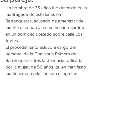
Un hombre de 35 años fue detenido en la 
madrugada de este lunes en 
Barranqueras, acusado de amenazar de 
muerte a su pareja en un hecho ocurrido 
en un domicilio ubicado sobre calle Los 
Andes.
El procedimiento estuvo a cargo del 
personal de la Comisaría Primera de 
Barranqueras, tras la denuncia radicada 
por la mujer, de 56 años, quien manifestó 
mantener una relación con el agresor.