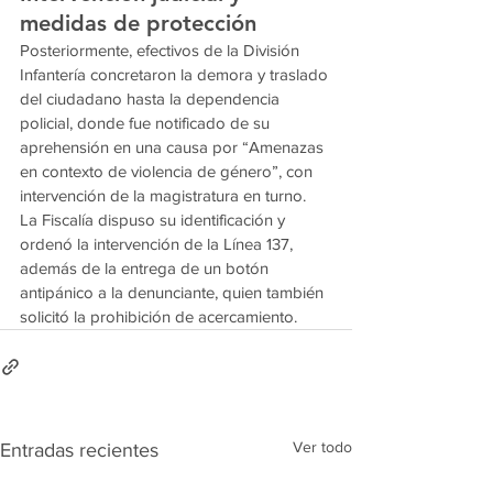
medidas de protección
Posteriormente, efectivos de la División 
Infantería concretaron la demora y traslado 
del ciudadano hasta la dependencia 
policial, donde fue notificado de su 
aprehensión en una causa por “Amenazas 
en contexto de violencia de género”, con 
intervención de la magistratura en turno.
La Fiscalía dispuso su identificación y 
ordenó la intervención de la Línea 137, 
además de la entrega de un botón 
antipánico a la denunciante, quien también 
solicitó la prohibición de acercamiento.
Ver todo
Entradas recientes