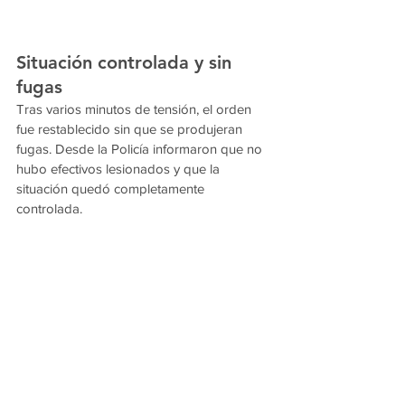
Situación controlada y sin 
fugas
Tras varios minutos de tensión, el orden 
fue restablecido sin que se produjeran 
fugas. Desde la Policía informaron que no 
hubo efectivos lesionados y que la 
situación quedó completamente 
controlada.