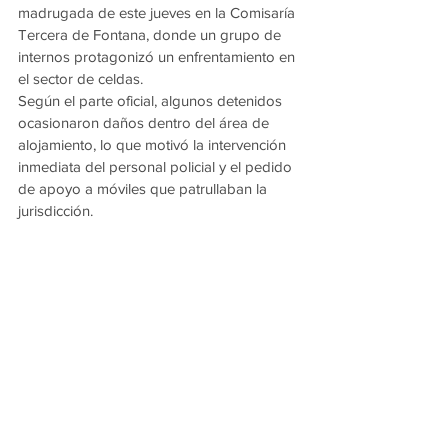
madrugada de este jueves en la Comisaría 
Tercera de Fontana, donde un grupo de 
internos protagonizó un enfrentamiento en 
el sector de celdas.
Según el parte oficial, algunos detenidos 
ocasionaron daños dentro del área de 
alojamiento, lo que motivó la intervención 
inmediata del personal policial y el pedido 
de apoyo a móviles que patrullaban la 
jurisdicción.