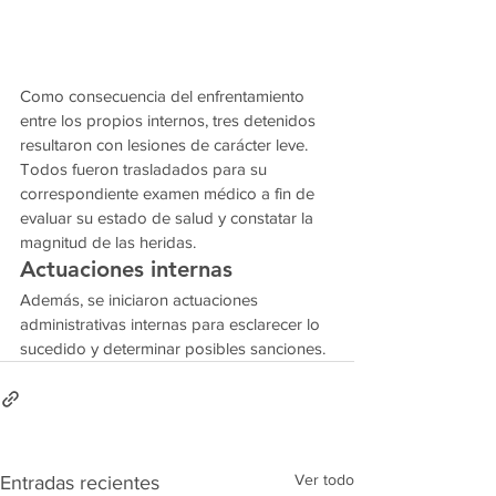
Como consecuencia del enfrentamiento 
entre los propios internos, tres detenidos 
resultaron con lesiones de carácter leve. 
Todos fueron trasladados para su 
correspondiente examen médico a fin de 
evaluar su estado de salud y constatar la 
magnitud de las heridas.
Actuaciones internas
Además, se iniciaron actuaciones 
administrativas internas para esclarecer lo 
sucedido y determinar posibles sanciones.
Ver todo
Entradas recientes