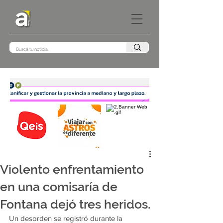
Violento enfrentamiento
en una comisaría de
Fontana dejó tres heridos.
Un desorden se registró durante la 