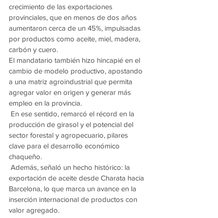
crecimiento de las exportaciones 
provinciales, que en menos de dos años 
aumentaron cerca de un 45%, impulsadas 
por productos como aceite, miel, madera, 
carbón y cuero.
El mandatario también hizo hincapié en el 
cambio de modelo productivo, apostando 
a una matriz agroindustrial que permita 
agregar valor en origen y generar más 
empleo en la provincia.
 En ese sentido, remarcó el récord en la 
producción de girasol y el potencial del 
sector forestal y agropecuario, pilares 
clave para el desarrollo económico 
chaqueño.
 Además, señaló un hecho histórico: la 
exportación de aceite desde Charata hacia 
Barcelona, lo que marca un avance en la 
inserción internacional de productos con 
valor agregado.