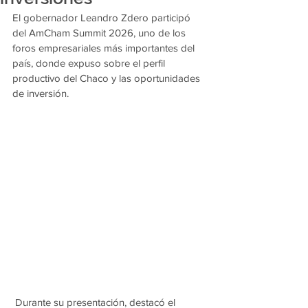
El gobernador Leandro Zdero participó 
del AmCham Summit 2026, uno de los 
foros empresariales más importantes del 
país, donde expuso sobre el perfil 
productivo del Chaco y las oportunidades 
de inversión.
 Durante su presentación, destacó el 