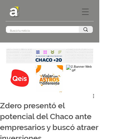
Zdero presentó el
potencial del Chaco ante
empresarios y buscó atraer
inversiones