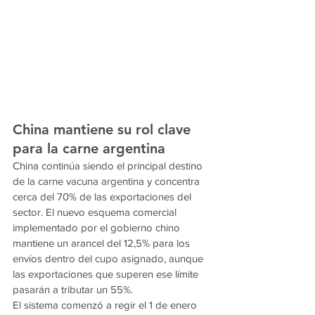
China mantiene su rol clave 
para la carne argentina
China continúa siendo el principal destino 
de la carne vacuna argentina y concentra 
cerca del 70% de las exportaciones del 
sector. El nuevo esquema comercial 
implementado por el gobierno chino 
mantiene un arancel del 12,5% para los 
envíos dentro del cupo asignado, aunque 
las exportaciones que superen ese límite 
pasarán a tributar un 55%.
El sistema comenzó a regir el 1 de enero 