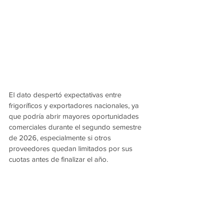
El dato despertó expectativas entre 
frigoríficos y exportadores nacionales, ya 
que podría abrir mayores oportunidades 
comerciales durante el segundo semestre 
de 2026, especialmente si otros 
proveedores quedan limitados por sus 
cuotas antes de finalizar el año.