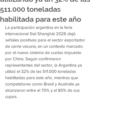
511.000 toneladas
habilitada para este año
La participación argentina en la feria 
internacional Sial Shanghái 2026 dejó 
señales positivas para el sector exportador 
de carne vacuna, en un contexto marcado 
por el nuevo sistema de cuotas impuesto 
por China. Según confirmaron 
representantes del sector, la Argentina ya 
utilizó el 32% de las 511.000 toneladas 
habilitadas para este año, mientras que 
competidores como Brasil y Australia ya 
alcanzaron entre el 70% y el 80% de sus 
cupos.