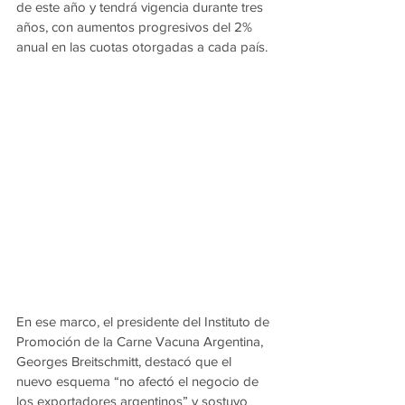
de este año y tendrá vigencia durante tres 
años, con aumentos progresivos del 2% 
anual en las cuotas otorgadas a cada país.
En ese marco, el presidente del Instituto de 
Promoción de la Carne Vacuna Argentina, 
Georges Breitschmitt, destacó que el 
nuevo esquema “no afectó el negocio de 
los exportadores argentinos” y sostuvo 