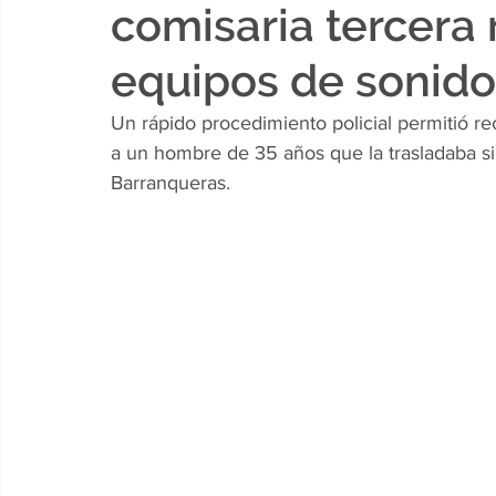
comisaria tercera
equipos de sonido
Un rápido procedimiento policial permitió r
a un hombre de 35 años que la trasladaba sin
Barranqueras.