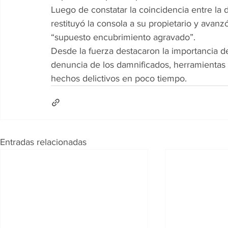
Luego de constatar la coincidencia entre la 
restituyó la consola a su propietario y avanz
“supuesto encubrimiento agravado”.
Desde la fuerza destacaron la importancia de 
denuncia de los damnificados, herramientas 
hechos delictivos en poco tiempo.
Entradas relacionadas