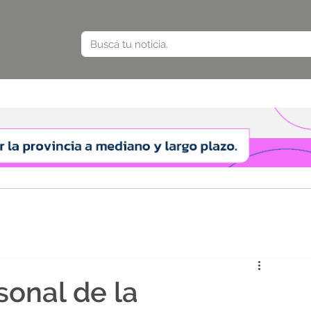
sonal de la