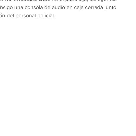
nsigo una consola de audio en caja cerrada junto 
ón del personal policial.