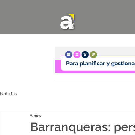
Noticias
5 may
Barranqueras: per