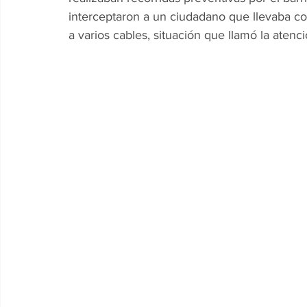
interceptaron a un ciudadano que llevaba co
a varios cables, situación que llamó la atenci