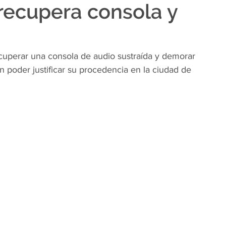
 recupera consola y
ecuperar una consola de audio sustraída y demorar 
 poder justificar su procedencia en la ciudad de 