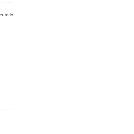
er todo