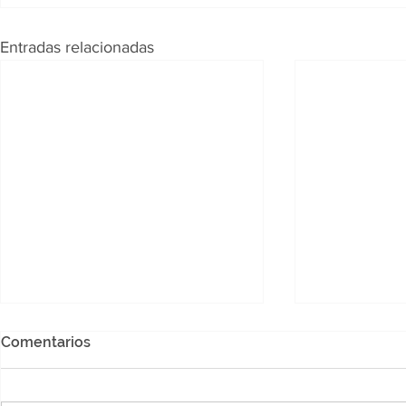
Entradas relacionadas
Comentarios