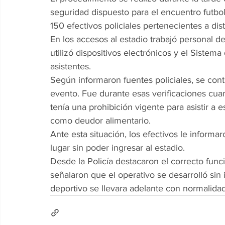
seguridad dispuesto para el encuentro futbol
150 efectivos policiales pertenecientes a dist
En los accesos al estadio trabajó personal 
utilizó dispositivos electrónicos y el Sistema
asistentes.
Según informaron fuentes policiales, se con
evento. Fue durante esas verificaciones cuan
tenía una prohibición vigente para asistir a 
como deudor alimentario.
Ante esta situación, los efectivos le informar
lugar sin poder ingresar al estadio.
Desde la Policía destacaron el correcto func
señalaron que el operativo se desarrolló sin
deportivo se llevara adelante con normalidad