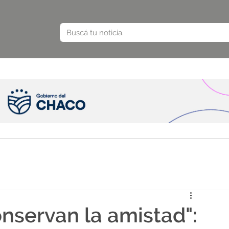
nservan la amistad":