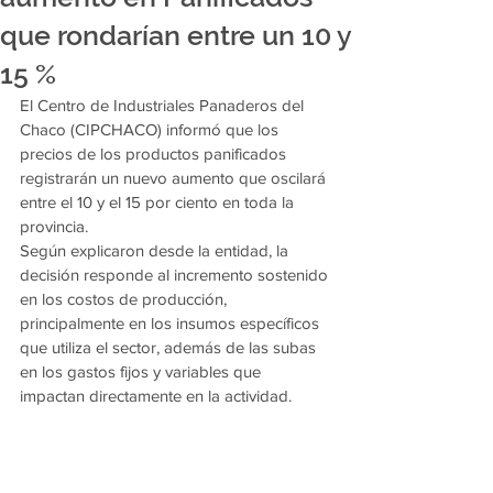
que rondarían entre un 10 y
15 %
El Centro de Industriales Panaderos del 
Chaco (CIPCHACO) informó que los 
precios de los productos panificados 
registrarán un nuevo aumento que oscilará 
entre el 10 y el 15 por ciento en toda la 
provincia.
Según explicaron desde la entidad, la 
decisión responde al incremento sostenido 
en los costos de producción, 
principalmente en los insumos específicos 
que utiliza el sector, además de las subas 
en los gastos fijos y variables que 
impactan directamente en la actividad.