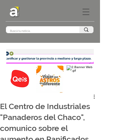
El Centro de Industriales
"Panaderos del Chaco",
comunico sobre el
aumento en Panificados