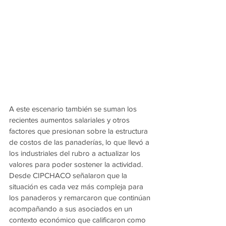
A este escenario también se suman los 
recientes aumentos salariales y otros 
factores que presionan sobre la estructura 
de costos de las panaderías, lo que llevó a 
los industriales del rubro a actualizar los 
valores para poder sostener la actividad.
Desde CIPCHACO señalaron que la 
situación es cada vez más compleja para 
los panaderos y remarcaron que continúan 
acompañando a sus asociados en un 
contexto económico que calificaron como 