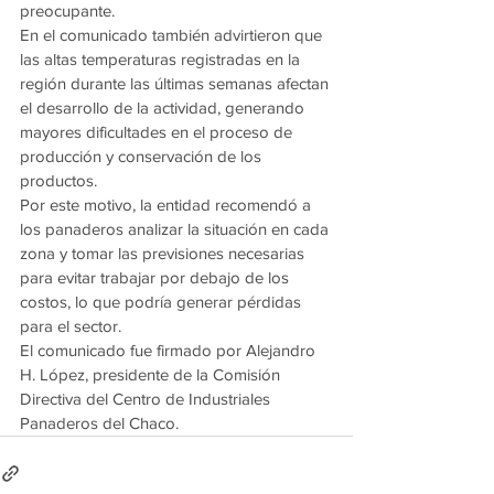
preocupante.
En el comunicado también advirtieron que 
las altas temperaturas registradas en la 
región durante las últimas semanas afectan 
el desarrollo de la actividad, generando 
mayores dificultades en el proceso de 
producción y conservación de los 
productos.
Por este motivo, la entidad recomendó a 
los panaderos analizar la situación en cada 
zona y tomar las previsiones necesarias 
para evitar trabajar por debajo de los 
costos, lo que podría generar pérdidas 
para el sector.
El comunicado fue firmado por Alejandro 
H. López, presidente de la Comisión 
Directiva del Centro de Industriales 
Panaderos del Chaco.