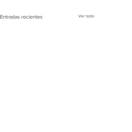
Ver todo
Entradas recientes
Comentarios