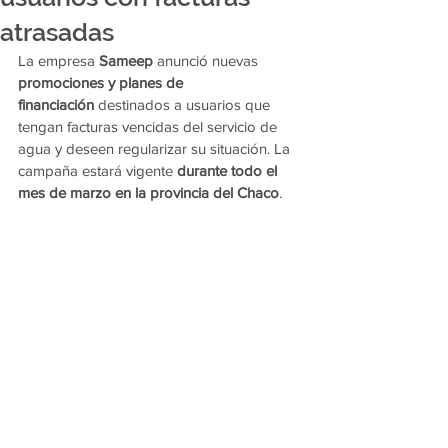
atrasadas
La empresa 
Sameep
 anunció nuevas 
promociones y planes de 
financiación
 destinados a usuarios que 
tengan facturas vencidas del servicio de 
agua y deseen regularizar su situación. La 
campaña estará vigente 
durante todo el 
mes de marzo en la provincia del Chaco
.