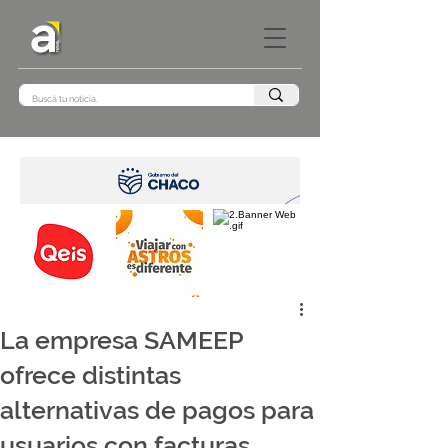
La empresa SAMEEP
ofrece distintas
alternativas de pagos para
usuarios con facturas