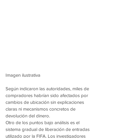
Imagen ilustrativa
Según indicaron las autoridades, miles de 
compradores habrían sido afectados por 
cambios de ubicación sin explicaciones 
claras ni mecanismos concretos de 
devolución del dinero.
Otro de los puntos bajo análisis es el 
sistema gradual de liberación de entradas 
utilizado por la FIFA. Los investigadores 