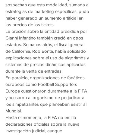
sospechan que esta modalidad, sumada a 
estrategias de marketing específicas, pudo 
haber generado un aumento artificial en 
los precios de los tickets.
La presión sobre la entidad presidida por 
Gianni Infantino también creció en otros 
estados. Semanas atrás, el fiscal general 
de California, Rob Bonta, había solicitado 
explicaciones sobre el uso de algoritmos y 
sistemas de precios dinámicos aplicados 
durante la venta de entradas.
En paralelo, organizaciones de fanáticos 
europeos como Football Supporters 
Europe cuestionaron duramente a la FIFA 
y acusaron al organismo de perjudicar a 
los simpatizantes que planeaban asistir al 
Mundial.
Hasta el momento, la FIFA no emitió 
declaraciones oficiales sobre la nueva 
investigación judicial, aunque 