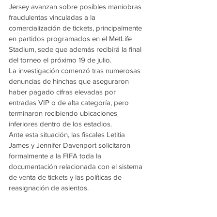
Jersey avanzan sobre posibles maniobras 
fraudulentas vinculadas a la 
comercialización de tickets, principalmente 
en partidos programados en el MetLife 
Stadium, sede que además recibirá la final 
del torneo el próximo 19 de julio.
La investigación comenzó tras numerosas 
denuncias de hinchas que aseguraron 
haber pagado cifras elevadas por 
entradas VIP o de alta categoría, pero 
terminaron recibiendo ubicaciones 
inferiores dentro de los estadios.
Ante esta situación, las fiscales Letitia 
James y Jennifer Davenport solicitaron 
formalmente a la FIFA toda la 
documentación relacionada con el sistema 
de venta de tickets y las políticas de 
reasignación de asientos.