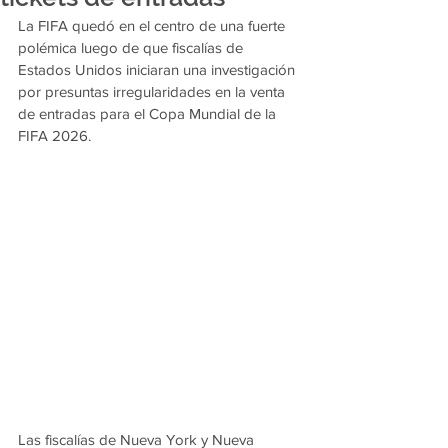
La FIFA quedó en el centro de una fuerte 
polémica luego de que fiscalías de 
Estados Unidos iniciaran una investigación 
por presuntas irregularidades en la venta 
de entradas para el Copa Mundial de la 
FIFA 2026.
Las fiscalías de Nueva York y Nueva 