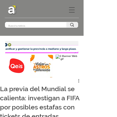
La previa del Mundial se
calienta: investigan a FIFA
por posibles estafas con
tickets de entradas