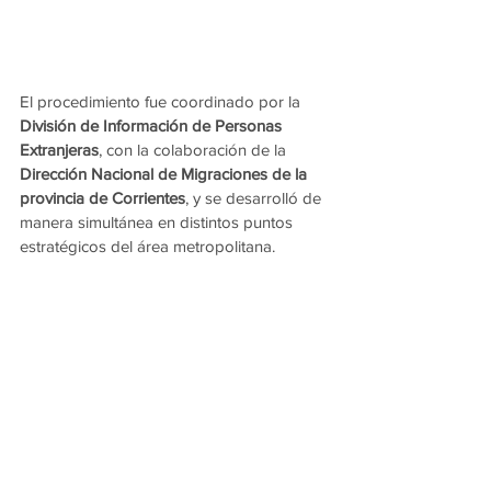
El procedimiento fue coordinado por la 
División de Información de Personas 
Extranjeras
, con la colaboración de la 
Dirección Nacional de Migraciones de la 
provincia de Corrientes
, y se desarrolló de 
manera simultánea en distintos puntos 
estratégicos del área metropolitana.