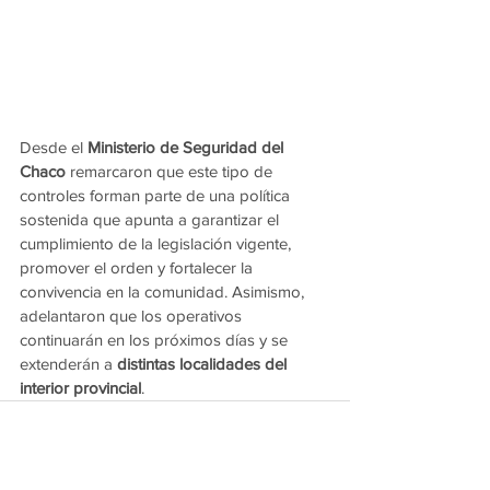
Desde el 
Ministerio de Seguridad del 
Chaco
 remarcaron que este tipo de 
controles forman parte de una política 
sostenida que apunta a garantizar el 
cumplimiento de la legislación vigente, 
promover el orden y fortalecer la 
convivencia en la comunidad. Asimismo, 
adelantaron que los operativos 
continuarán en los próximos días y se 
extenderán a 
distintas localidades del 
interior provincial
.