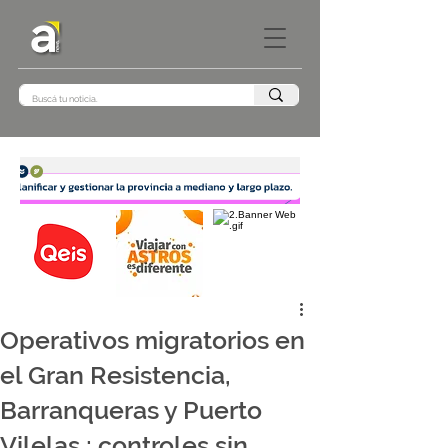
Operativos migratorios en
el Gran Resistencia,
Barranqueras y Puerto
Vilelas ; controles sin