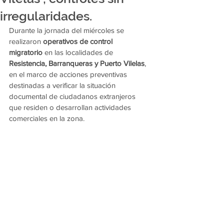
irregularidades.
Durante la jornada del miércoles se 
realizaron 
operativos de control 
migratorio
 en las localidades de 
Resistencia, Barranqueras y Puerto Vilelas
, 
en el marco de acciones preventivas 
destinadas a verificar la situación 
documental de ciudadanos extranjeros 
que residen o desarrollan actividades 
comerciales en la zona.