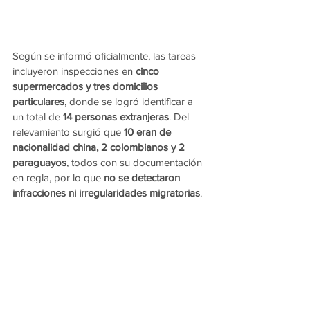
Según se informó oficialmente, las tareas 
incluyeron inspecciones en 
cinco 
supermercados y tres domicilios 
particulares
, donde se logró identificar a 
un total de 
14 personas extranjeras
. Del 
relevamiento surgió que 
10 eran de 
nacionalidad china, 2 colombianos y 2 
paraguayos
, todos con su documentación 
en regla, por lo que 
no se detectaron 
infracciones ni irregularidades migratorias
.