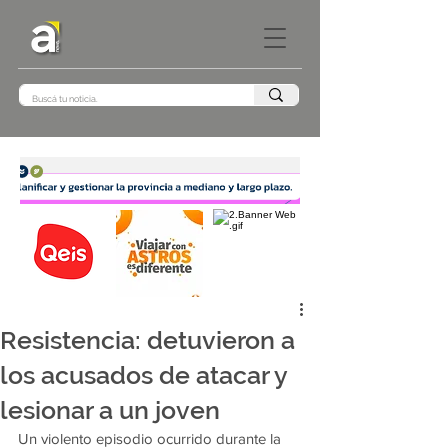
Resistencia: detuvieron a
los acusados de atacar y
lesionar a un joven
Un violento episodio ocurrido durante la 