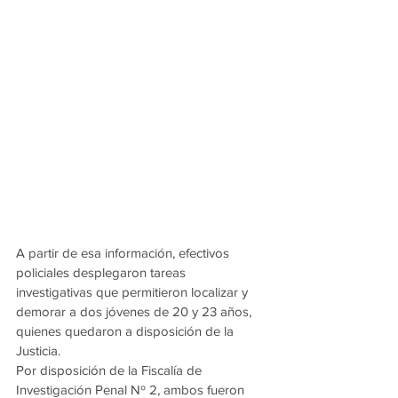
A partir de esa información, efectivos 
policiales desplegaron tareas 
investigativas que permitieron localizar y 
demorar a dos jóvenes de 20 y 23 años, 
quienes quedaron a disposición de la 
Justicia.
Por disposición de la Fiscalía de 
Investigación Penal Nº 2, ambos fueron 