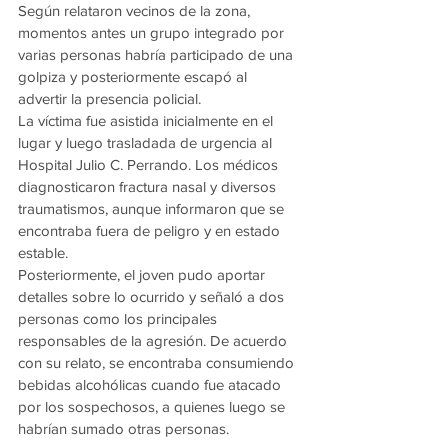
Según relataron vecinos de la zona, 
momentos antes un grupo integrado por 
varias personas habría participado de una 
golpiza y posteriormente escapó al 
advertir la presencia policial.
La víctima fue asistida inicialmente en el 
lugar y luego trasladada de urgencia al 
Hospital Julio C. Perrando. Los médicos 
diagnosticaron fractura nasal y diversos 
traumatismos, aunque informaron que se 
encontraba fuera de peligro y en estado 
estable.
Posteriormente, el joven pudo aportar 
detalles sobre lo ocurrido y señaló a dos 
personas como los principales 
responsables de la agresión. De acuerdo 
con su relato, se encontraba consumiendo 
bebidas alcohólicas cuando fue atacado 
por los sospechosos, a quienes luego se 
habrían sumado otras personas.