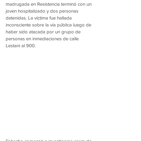
madrugada en Resistencia terminó con un 
joven hospitalizado y dos personas 
detenidas. La víctima fue hallada 
inconsciente sobre la vía pública luego de 
haber sido atacada por un grupo de 
personas en inmediaciones de calle 
Lestani al 900.