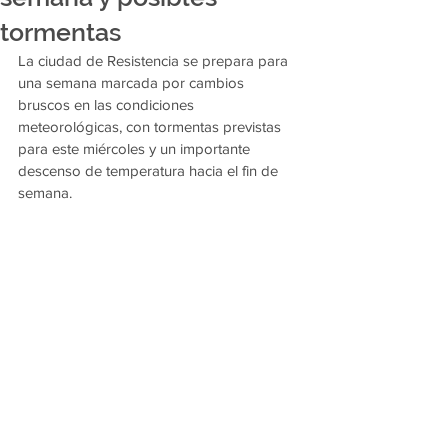
tormentas
La ciudad de Resistencia se prepara para 
una semana marcada por cambios 
bruscos en las condiciones 
meteorológicas, con tormentas previstas 
para este miércoles y un importante 
descenso de temperatura hacia el fin de 
semana.