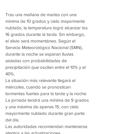
Tras una mañana de martes con una 
mínima de 10 grados y cielo mayormente 
nublado, la temperatura logró alcanzar los 
16 grados durante la tarde. Sin embargo, 
el alivio será momentáneo. Según el 
Servicio Meteorológico Nacional (SMN), 
durante la noche se esperan lluvias 
aisladas con probabilidades de 
precipitación que oscilan entre el 10% y el 
40%.
La situación más relevante llegará el 
miércoles, cuando se pronostican 
tormentas fuertes para la tarde y la noche. 
La jornada tendrá una mínima de 9 grados 
y una máxima de apenas 15, con cielo 
mayormente nublado durante gran parte 
del día.
Las autoridades recomiendan mantenerse 
atentos a las actualizaciones 