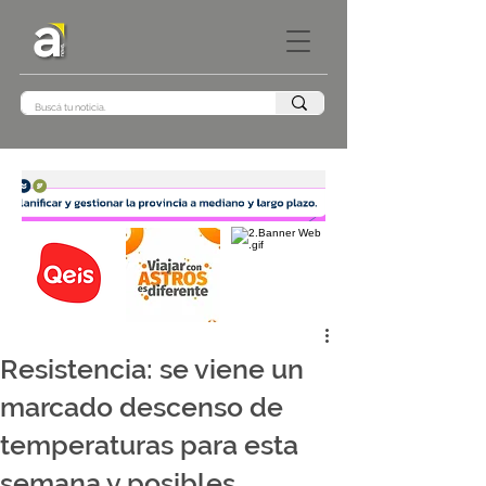
Resistencia: se viene un
marcado descenso de
temperaturas para esta
semana y posibles