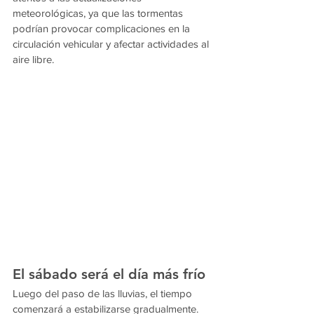
meteorológicas, ya que las tormentas 
podrían provocar complicaciones en la 
circulación vehicular y afectar actividades al 
aire libre.
El sábado será el día más frío
Luego del paso de las lluvias, el tiempo 
comenzará a estabilizarse gradualmente. 