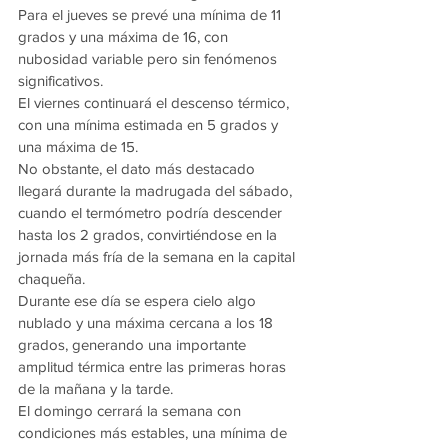
Para el jueves se prevé una mínima de 11 
grados y una máxima de 16, con 
nubosidad variable pero sin fenómenos 
significativos.
El viernes continuará el descenso térmico, 
con una mínima estimada en 5 grados y 
una máxima de 15.
No obstante, el dato más destacado 
llegará durante la madrugada del sábado, 
cuando el termómetro podría descender 
hasta los 2 grados, convirtiéndose en la 
jornada más fría de la semana en la capital 
chaqueña.
Durante ese día se espera cielo algo 
nublado y una máxima cercana a los 18 
grados, generando una importante 
amplitud térmica entre las primeras horas 
de la mañana y la tarde.
El domingo cerrará la semana con 
condiciones más estables, una mínima de 