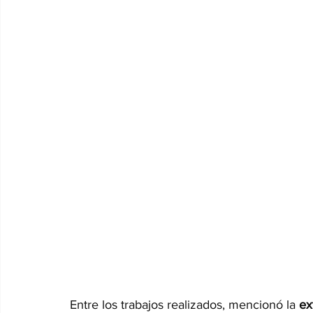
Entre los trabajos realizados, mencionó la 
ex