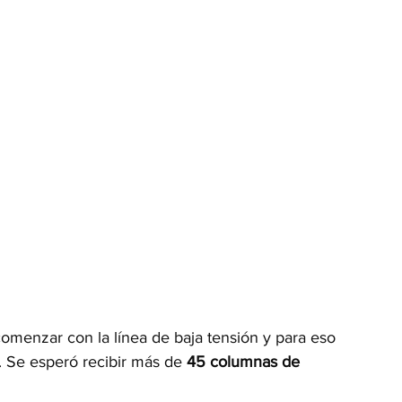
menzar con la línea de baja tensión y para eso 
. Se esperó recibir más de 
45 columnas de 