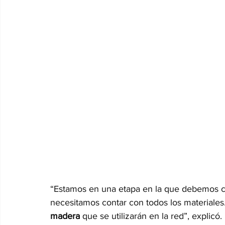
“Estamos en una etapa en la que debemos co
necesitamos contar con todos los materiales
madera
 que se utilizarán en la red”, explicó.