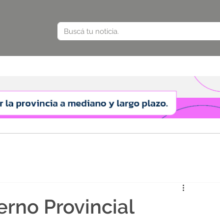
erno Provincial