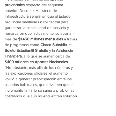
provinciales
 respecto del esquema 
anterior. Desde el Ministerio de 
Infraestructura señalaron que el Estado 
provincial mantiene un rol central para 
garantizar la continuidad del servicio y 
remarcaron que, actualmente, se aportan 
más de 
$1.450 millones mensuales
 a través 
de programas como 
Chaco Subsidia
, el 
Boleto Estudiantil Gratuito
 y la 
Asistencia 
Financiera
, a lo que se suman cerca de 
$400 millones en Aportes Nacionales
.
“No obstante, más allá de los números y 
las explicaciones oficiales, el aumento 
volvió a generar preocupación entre los 
usuarios habituales, que advierten que el 
incremento tarifario se suma a problemas 
cotidianos que aún no encuentran solución.