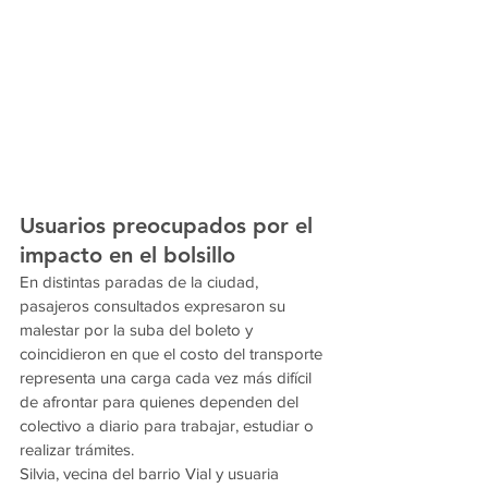
Usuarios preocupados por el 
impacto en el bolsillo
En distintas paradas de la ciudad, 
pasajeros consultados expresaron su 
malestar por la suba del boleto y 
coincidieron en que el costo del transporte 
representa una carga cada vez más difícil 
de afrontar para quienes dependen del 
colectivo a diario para trabajar, estudiar o 
realizar trámites.
Silvia, vecina del barrio Vial y usuaria 