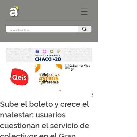
Sube el boleto y crece el
malestar: usuarios
cuestionan el servicio de
colectivos en el Gran