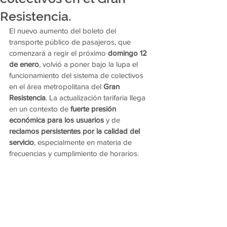
Resistencia.
El nuevo aumento del boleto del 
transporte público de pasajeros, que 
comenzará a regir el próximo 
domingo 12 
de enero
, volvió a poner bajo la lupa el 
funcionamiento del sistema de colectivos 
en el área metropolitana del 
Gran 
Resistencia
. La actualización tarifaria llega 
en un contexto de 
fuerte presión 
económica para los usuarios
 y de 
reclamos persistentes por la calidad del 
servicio
, especialmente en materia de 
frecuencias y cumplimiento de horarios.