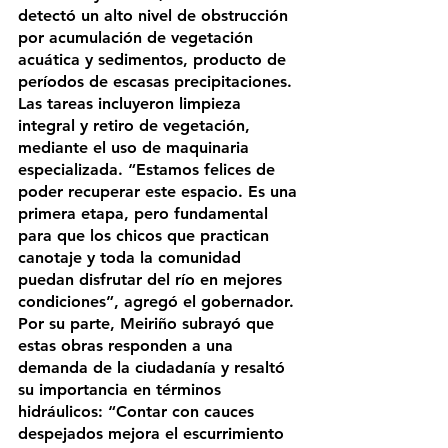
detectó un alto nivel de obstrucción 
por acumulación de vegetación 
acuática y sedimentos, producto de 
períodos de escasas precipitaciones. 
Las tareas incluyeron limpieza 
integral y retiro de vegetación, 
mediante el uso de maquinaria 
especializada. “Estamos felices de 
poder recuperar este espacio. Es una 
primera etapa, pero fundamental 
para que los chicos que practican 
canotaje y toda la comunidad 
puedan disfrutar del río en mejores 
condiciones”, agregó el gobernador. 
Por su parte, Meiriño subrayó que 
estas obras responden a una 
demanda de la ciudadanía y resaltó 
su importancia en términos 
hidráulicos: “Contar con cauces 
despejados mejora el escurrimiento 