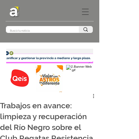
Trabajos en avance:
limpieza y recuperación
del Río Negro sobre el
Club Regatas Resistencia