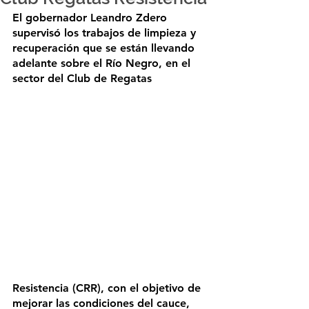
El gobernador Leandro Zdero 
supervisó los trabajos de limpieza y 
recuperación que se están llevando 
adelante sobre el Río Negro, en el 
sector del Club de Regatas 
Resistencia (CRR), con el objetivo de 
mejorar las condiciones del cauce, 