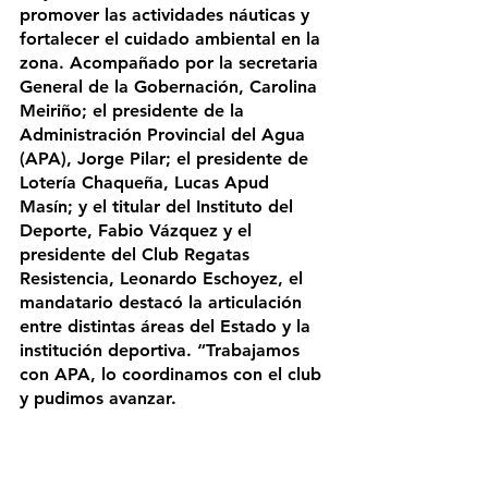
promover las actividades náuticas y 
fortalecer el cuidado ambiental en la 
zona. 
Acompañado por la secretaria 
General de la Gobernación, Carolina 
Meiriño; el presidente de la 
Administración Provincial del Agua 
(APA), Jorge Pilar; el presidente de 
Lotería Chaqueña, Lucas Apud 
Masín; y el titular del Instituto del 
Deporte, Fabio Vázquez y el 
presidente del Club Regatas 
Resistencia, Leonardo Eschoyez, el 
mandatario destacó la articulación 
entre distintas áreas del Estado y la 
institución deportiva. “Trabajamos 
con APA, lo coordinamos con el club 
y pudimos avanzar. 