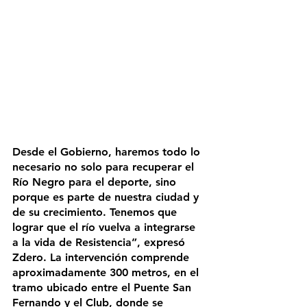
Desde el Gobierno, haremos todo lo 
necesario no solo para recuperar el 
Río Negro para el deporte, sino 
porque es parte de nuestra ciudad y 
de su crecimiento. Tenemos que 
lograr que el río vuelva a integrarse 
a la vida de Resistencia”, expresó 
Zdero. La intervención comprende 
aproximadamente 300 metros, en el 
tramo ubicado entre el Puente San 
Fernando y el Club, donde se 