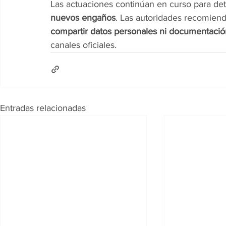
Las actuaciones continúan en curso para det
nuevos engaños
. Las autoridades recomien
compartir datos personales ni documentació
canales oficiales.
Entradas relacionadas