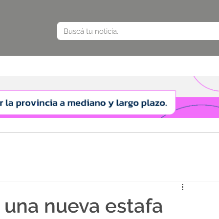
e una nueva estafa