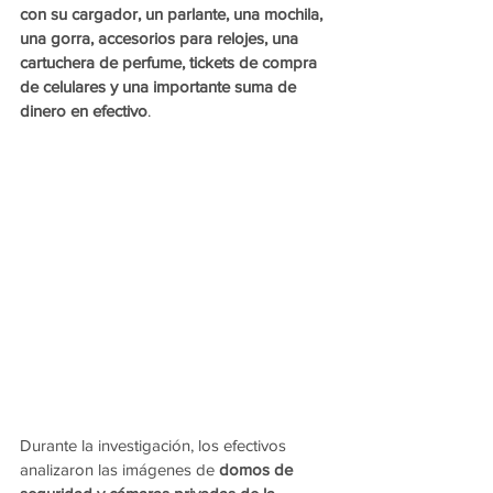
con su cargador, un parlante, una mochila, 
una gorra, accesorios para relojes, una 
cartuchera de perfume, tickets de compra 
de celulares y una importante suma de 
dinero en efectivo
.
Durante la investigación, los efectivos 
analizaron las imágenes de 
domos de 