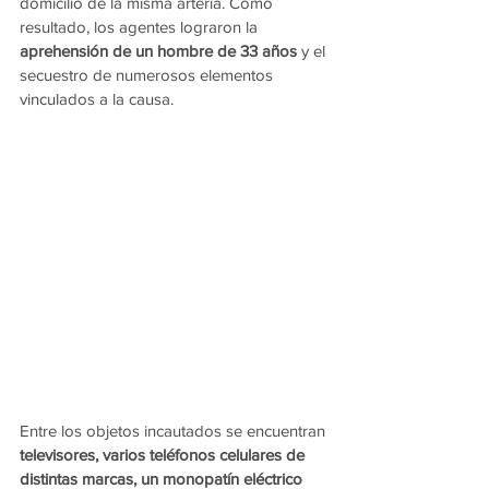
domicilio de la misma arteria. Como 
resultado, los agentes lograron la 
aprehensión de un hombre de 33 años
 y el 
secuestro de numerosos elementos 
vinculados a la causa.
Entre los objetos incautados se encuentran 
televisores, varios teléfonos celulares de 
distintas marcas, un monopatín eléctrico 