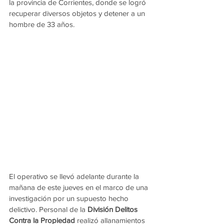
la provincia de Corrientes, donde se logró 
recuperar diversos objetos y detener a un 
hombre de 33 años.
El operativo se llevó adelante durante la 
mañana de este jueves en el marco de una 
investigación por un supuesto hecho 
delictivo. Personal de la 
División Delitos 
Contra la Propiedad
 realizó allanamientos 