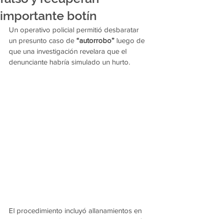
importante botín
Un operativo policial permitió desbaratar 
un presunto caso de 
“autorrobo”
 luego de 
que una investigación revelara que el 
denunciante habría simulado un hurto. 
El procedimiento incluyó allanamientos en 