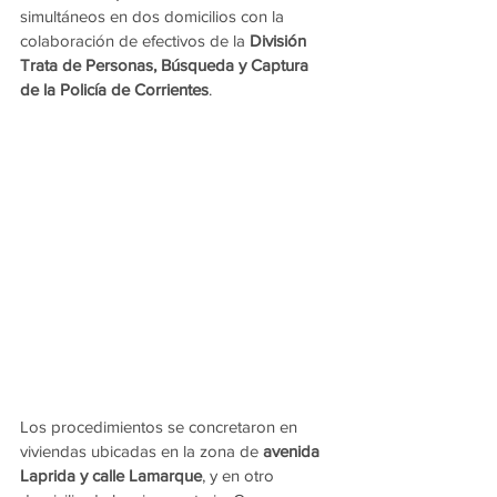
simultáneos en dos domicilios con la 
colaboración de efectivos de la 
División 
Trata de Personas, Búsqueda y Captura 
de la Policía de Corrientes
.
Los procedimientos se concretaron en 
viviendas ubicadas en la zona de 
avenida 
Laprida y calle Lamarque
, y en otro 