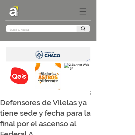
Defensores de Vilelas ya
tiene sede y fecha para la
final por el ascenso al
Federal A.