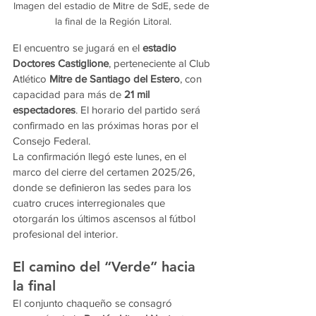
Imagen del estadio de Mitre de SdE, sede de 
la final de la Región Litoral.
El encuentro se jugará en el 
estadio 
Doctores Castiglione
, perteneciente al Club 
Atlético 
Mitre de Santiago del Estero
, con 
capacidad para más de 
21 mil 
espectadores
. El horario del partido será 
confirmado en las próximas horas por el 
Consejo Federal.
La confirmación llegó este lunes, en el 
marco del cierre del certamen 2025/26, 
donde se definieron las sedes para los 
cuatro cruces interregionales que 
otorgarán los últimos ascensos al fútbol 
profesional del interior.
El camino del “Verde” hacia 
la final
El conjunto chaqueño se consagró 