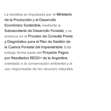
La iniciativa es impulsada por el 
Ministerio 
de la Producción y el Desarrollo 
Económico Sostenible
, mediante la 
Subsecretaría de Desarrollo Forestal
, y se 
enmarca en el 
Proceso de Consulta Previa 
y Diagnóstico para el Plan de Gestión de 
la Cuenca Forestal del Impenetrable
. Este 
trabajo forma parte del 
Proyecto Pagos 
por Resultados REDD+ de la Argentina
, 
orientado a la conservación ambiental y al 
uso responsable de los recursos naturales.