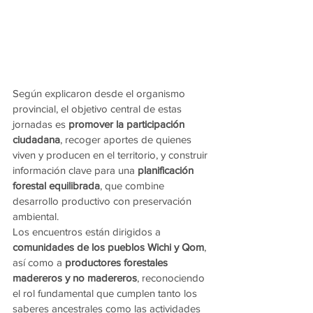
Según explicaron desde el organismo 
provincial, el objetivo central de estas 
jornadas es 
promover la participación 
ciudadana
, recoger aportes de quienes 
viven y producen en el territorio, y construir 
información clave para una 
planificación 
forestal equilibrada
, que combine 
desarrollo productivo con preservación 
ambiental.
Los encuentros están dirigidos a 
comunidades de los pueblos Wichi y Qom
, 
así como a 
productores forestales 
madereros y no madereros
, reconociendo 
el rol fundamental que cumplen tanto los 
saberes ancestrales como las actividades 