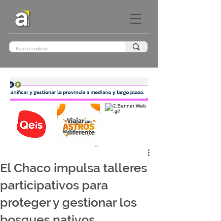
El Chaco impulsa talleres
participativos para
proteger y gestionar los
bosques nativos.