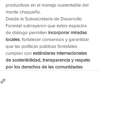
productivas en el manejo sustentable del 
monte chaqueño.
Desde la Subsecretaría de Desarrollo 
Forestal subrayaron que estos espacios 
de diálogo permiten 
incorporar miradas 
locales
, fortalecer consensos y garantizar 
que las políticas públicas forestales 
cumplan con 
estándares internacionales 
de sostenibilidad, transparencia y respeto 
por los derechos de las comunidades
.
Ver todo
Entradas recientes