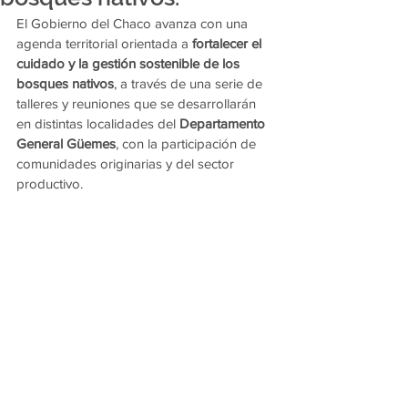
El Gobierno del Chaco avanza con una 
agenda territorial orientada a 
fortalecer el 
cuidado y la gestión sostenible de los 
bosques nativos
, a través de una serie de 
talleres y reuniones que se desarrollarán 
en distintas localidades del 
Departamento 
General Güemes
, con la participación de 
comunidades originarias y del sector 
productivo.