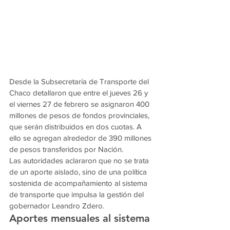
Desde la Subsecretaría de Transporte del 
Chaco detallaron que entre el jueves 26 y 
el viernes 27 de febrero se asignaron 400 
millones de pesos de fondos provinciales, 
que serán distribuidos en dos cuotas. A 
ello se agregan alrededor de 390 millones 
de pesos transferidos por Nación.
Las autoridades aclararon que no se trata 
de un aporte aislado, sino de una política 
sostenida de acompañamiento al sistema 
de transporte que impulsa la gestión del 
gobernador Leandro Zdero.
Aportes mensuales al sistema