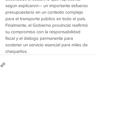
según explicaron— un importante esfuerzo 
presupuestario en un contexto complejo 
para el transporte público en todo el país.
Finalmente, el Gobierno provincial reafirmó 
su compromiso con la responsabilidad 
fiscal y el diálogo permanente para 
sostener un servicio esencial para miles de 
chaqueños.
Ver todo
Entradas recientes