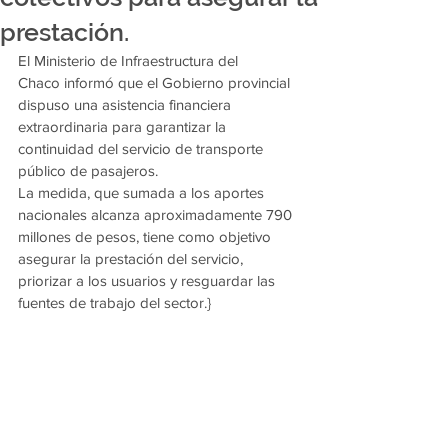
prestación.
El Ministerio de Infraestructura del 
Chaco informó que el Gobierno provincial 
dispuso una asistencia financiera 
extraordinaria para garantizar la 
continuidad del servicio de transporte 
público de pasajeros.
La medida, que sumada a los aportes 
nacionales alcanza aproximadamente 790 
millones de pesos, tiene como objetivo 
asegurar la prestación del servicio, 
priorizar a los usuarios y resguardar las 
fuentes de trabajo del sector.}