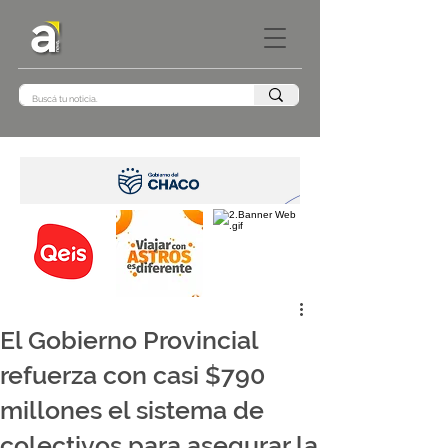
El Gobierno Provincial
refuerza con casi $790
millones el sistema de
colectivos para asegurar la