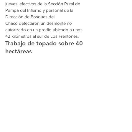
jueves, efectivos de la Sección Rural de 
Pampa del Infierno y personal de la 
Dirección de Bosques del 
Chaco detectaron un desmonte no 
autorizado en un predio ubicado a unos 
42 kilómetros al sur de Los Frentones.
Trabajo de topado sobre 40 
hectáreas