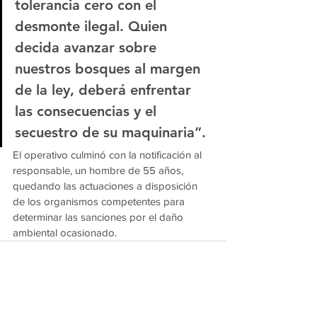
tolerancia cero con el 
desmonte ilegal. Quien 
decida avanzar sobre 
nuestros bosques al margen 
de la ley, deberá enfrentar 
las consecuencias y el 
secuestro de su maquinaria”.
El operativo culminó con la notificación al 
responsable, un hombre de 55 años, 
quedando las actuaciones a disposición 
de los organismos competentes para 
determinar las sanciones por el daño 
ambiental ocasionado.
Ver todo