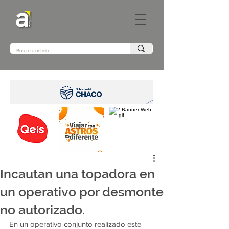
Incautan una topadora en
un operativo por desmonte
no autorizado.
En un operativo conjunto realizado este 