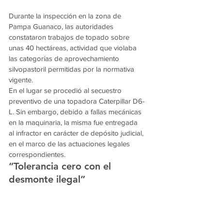
Durante la inspección en la zona de 
Pampa Guanaco, las autoridades 
constataron trabajos de topado sobre 
unas 40 hectáreas, actividad que violaba 
las categorías de aprovechamiento 
silvopastoril permitidas por la normativa 
vigente.
En el lugar se procedió al secuestro 
preventivo de una topadora Caterpillar D6-
L. Sin embargo, debido a fallas mecánicas 
en la maquinaria, la misma fue entregada 
al infractor en carácter de depósito judicial, 
en el marco de las actuaciones legales 
correspondientes.
“Tolerancia cero con el 
desmonte ilegal”