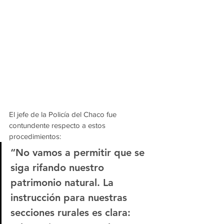
El jefe de la Policía del Chaco fue 
contundente respecto a estos 
procedimientos:
“No vamos a permitir que se 
siga rifando nuestro 
patrimonio natural. La 
instrucción para nuestras 
secciones rurales es clara: 