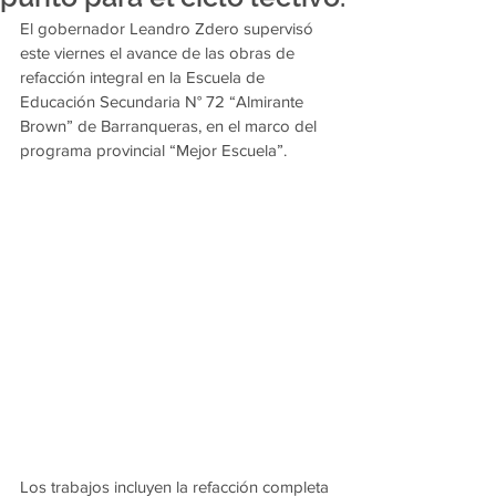
El gobernador Leandro Zdero supervisó 
este viernes el avance de las obras de 
refacción integral en la Escuela de 
Educación Secundaria N° 72 “Almirante 
Brown” de Barranqueras, en el marco del 
programa provincial “Mejor Escuela”.
Los trabajos incluyen la refacción completa 