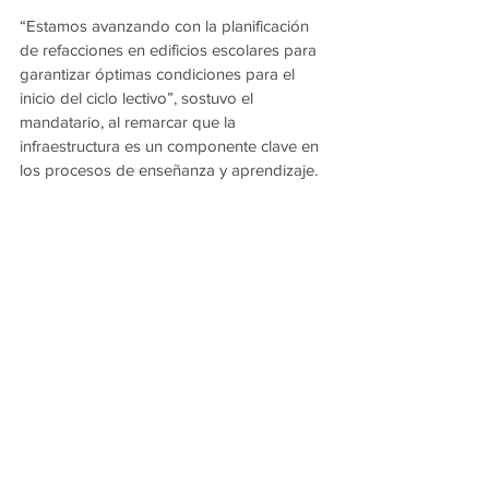
“Estamos avanzando con la planificación 
de refacciones en edificios escolares para 
garantizar óptimas condiciones para el 
inicio del ciclo lectivo”, sostuvo el 
mandatario, al remarcar que la 
infraestructura es un componente clave en 
los procesos de enseñanza y aprendizaje.