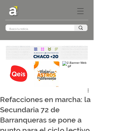
Refacciones en marcha: la
Secundaria 72 de
Barranqueras se pone a
punto para el ciclo lectivo.