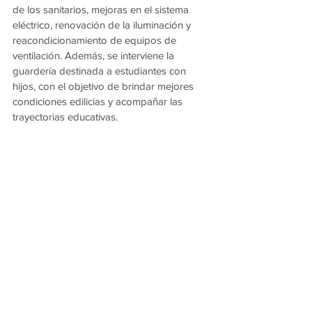
de los sanitarios, mejoras en el sistema 
eléctrico, renovación de la iluminación y 
reacondicionamiento de equipos de 
ventilación. Además, se interviene la 
guardería destinada a estudiantes con 
hijos, con el objetivo de brindar mejores 
condiciones edilicias y acompañar las 
trayectorias educativas.