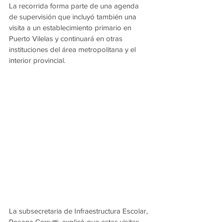
La recorrida forma parte de una agenda 
de supervisión que incluyó también una 
visita a un establecimiento primario en 
Puerto Vilelas y continuará en otras 
instituciones del área metropolitana y el 
interior provincial.
La subsecretaria de Infraestructura Escolar, 
Rosana Cerrutti, explicó que estas visitas 